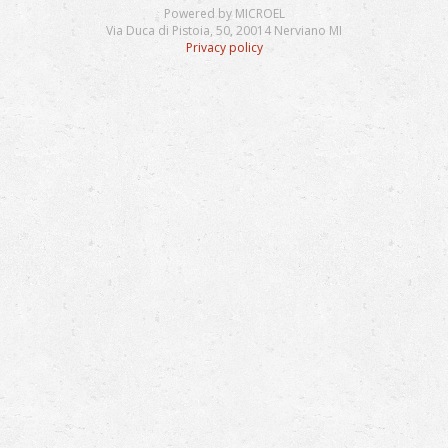
Powered by MICROEL
Via Duca di Pistoia, 50, 20014 Nerviano MI
Privacy policy