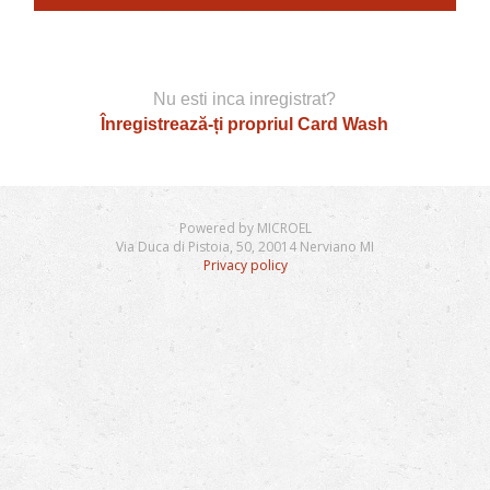
Nu esti inca inregistrat?
Înregistrează-ți propriul Card Wash
Powered by MICROEL
Via Duca di Pistoia, 50, 20014 Nerviano MI
Privacy policy