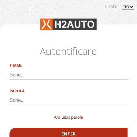
Limbă
Autentificare
E-MAIL
PAROLĂ
Am uitat parola
ENTER