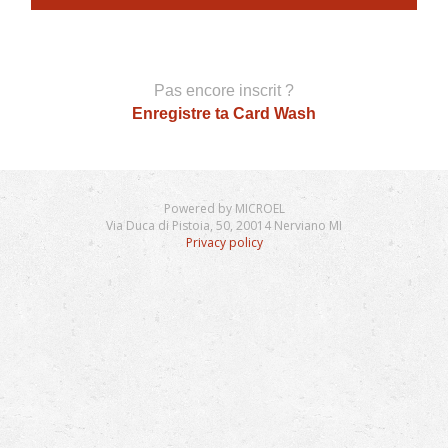
Pas encore inscrit ?
Enregistre ta Card Wash
Powered by MICROEL
Via Duca di Pistoia, 50, 20014 Nerviano MI
Privacy policy