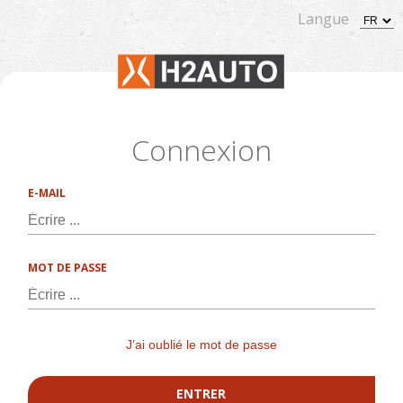
Langue
Connexion
E-MAIL
MOT DE PASSE
J’ai oublié le mot de passe
ENTRER